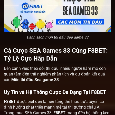
Danh sách môn thi đấu Sea game 33
Cá Cược SEA Games 33 Cùng F8BET:
Tỷ Lệ Cực Hấp Dẫn
Bên cạnh việc theo dõi thi đấu, nhiều người hâm mộ còn
quan tâm đến trải nghiệm phân tích và dự đoán kết quả
các
Môn thi đấu Sea game 33
.
Uy Tín và Hệ Thống Cược Đa Dạng Tại F8BET
F8BET
được biết đến là nền tảng thể thao trực tuyến có
định hướng phát triển mạnh mẽ tại thị trường châu Á.
Trong mùa SEA Games 33,
F8BET
mang đến hệ thống kèo