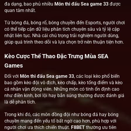
đa dạng, bao phủ nhiều
Môn thi đấu Sea game 33
được
quan tâm nhất.
Từ bóng đá, bóng rổ, bóng chuyền đến Esports, người chơi
có thể tiếp cận dữ liệu phân tích chuyên sâu và tỷ lệ cập
nhật liên tục. Nhà cái chú trọng trải nghiệm người dùng,
giúp quá trình theo dõi và lựa chọn trở nên thuận tiện hơn.
Kèo Cược Thể Thao Đặc Trưng Mùa SEA
Games
Đối với
Môn thi đấu Sea game 33
, các loại kèo phổ biến
bao gồm kèo đội vô địch, kèo chấp, kèo tổng điểm và kèo
cá nhân vận động viên. Những môn có tính ổn định cao
như điền kinh, bơi lội hay bắn súng thường được đánh giá
là dễ phân tích.
Trong khi đó, các môn đồng đội như bóng đá hay bóng
chuyền mang đến yếu tố bất ngờ cao hơn, phù hợp với
người chơi ưa thích chiến thuật.
F8BET
thường ưu tiên