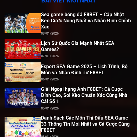
BÀI VIẾT MỚI NHẤT
Sea game bóng đá F8BET – Cập Nhật
Kèo Cược Nóng Nhất và Nhận Định Chính
Xác
08/01/2026
Lịch Sử Quốc Gia Mạnh Nhất SEA
Games?
07/01/2026
Esport SEA Game 2025 – Lịch Trình, Bộ
Môn và Nhận Định Từ F8BET
06/01/2026
Giải Ngoại hạng Anh F8BET: Cá Cược
Đỉnh Cao, Soi Kèo Chuẩn Xác Cùng Nhà
Cái Số 1
05/01/2026
Danh Sách Các Môn Thi Đấu SEA Game
33 Thông Tin Mới Nhất và Cá Cược Cùng
F8BET
03/01/2026