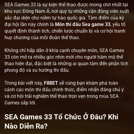
SEA Games 33 là sự kiện thể thao được mong chờ nhất tại
khu vực Đông Nam Á, nơi quy tụ những vận động viên xuất
sắc đại diện cho niềm tự hào quốc gia. Tâm điểm của kỳ
đại hội lần này chính là
Môn thi đấu Sea game 33
, yếu tố
quyết định thành tích, chiến lược chuẩn bị và cơ hội tranh
huy chương của mỗi đoàn thể thao.
Không chỉ hấp dẫn ở khía cạnh chuyên môn, SEA Games
33 còn mở ra nhiều góc nhìn mới cho người hâm mộ thể
thao hiện đại, đặc biệt là những ai quan tâm đến phân tích
phong độ và xu hướng thi đấu.
Trong bài viết này,
F8BET
sẽ cùng bạn khám phá toàn
cảnh các môn thi đấu chính thức, điểm nhấn đáng chú ý
và cơ hội trải nghiệm thể thao trọn vẹn trong mùa SEA
Games sắp tới.
SEA Games 33 Tổ Chức Ở Đâu? Khi
Nào Diễn Ra?