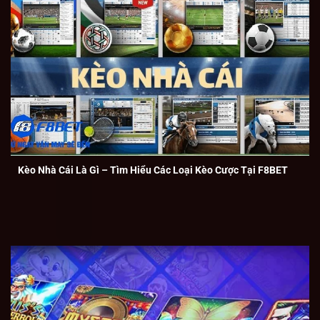
Kèo Nhà Cái Là Gì – Tìm Hiểu Các Loại Kèo Cược Tại F8BET