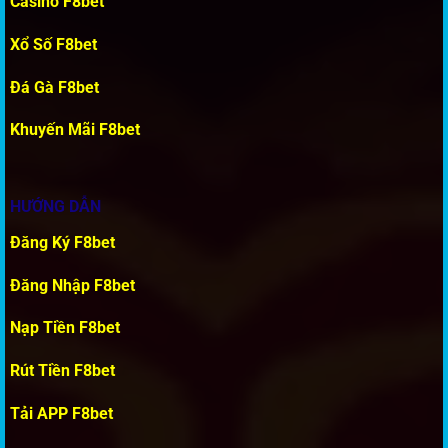
Casino F8bet
Xổ Số F8bet
Đá Gà F8bet
Khuyến Mãi F8bet
HƯỚNG DẪN
Đăng Ký F8bet
Đăng Nhập F8bet
Nạp Tiền F8bet
Rút Tiền F8bet
Tải APP F8bet