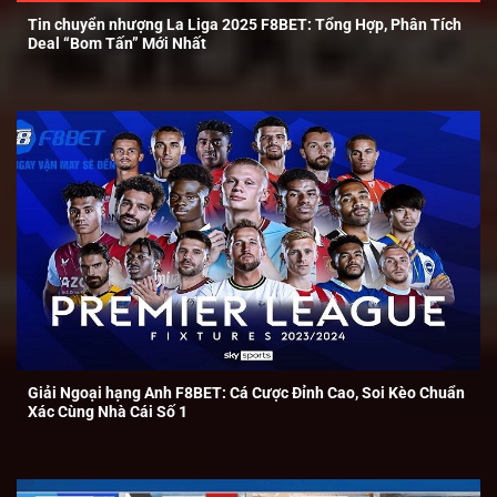
Tin chuyển nhượng La Liga 2025 F8BET: Tổng Hợp, Phân Tích
Deal “Bom Tấn” Mới Nhất
Giải Ngoại hạng Anh F8BET: Cá Cược Đỉnh Cao, Soi Kèo Chuẩn
Xác Cùng Nhà Cái Số 1