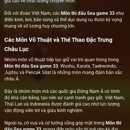
giá cao về chất lượng chuyên môn.
Đối với đoàn Việt Nam, các
Môn thi đấu Sea game 33
như
điền kinh, bơi, bắn súng và thể dục dụng cụ được kỳ vọng
mang về số lượng huy chương lớn.
Các Môn Võ Thuật và Thể Thao Đặc Trưng
Châu Lục
Nhóm môn võ thuật tiếp tục giữ vai trò quan trọng trong
Môn thi đấu Sea game 33
. Wushu, Karate, Taekwondo,
Jujitsu và Pencak Silat là những môn mang đậm bản sắc
châu Á.
Đây là nhóm môn mà các quốc gia Đông Nam Á có trình
độ khá cân bằng, tạo nên sự cạnh tranh gay gắt. Việt Nam,
Thái Lan và Indonesia được đánh giá cao nhờ lực lượng
vận động viên trẻ và giàu kinh nghiệm.
Ngoài ra, cờ vua và cờ tướng cũng góp mặt trong
Môn thi
đấu Sea game 33
, mang đến màu sắc trí tuệ cho kỳ đại