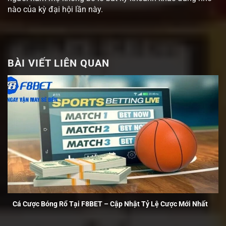
nào của kỳ đại hội lần này.
BÀI VIẾT LIÊN QUAN
Cá Cược Bóng Rổ Tại F8BET – Cập Nhật Tỷ Lệ Cược Mới Nhất