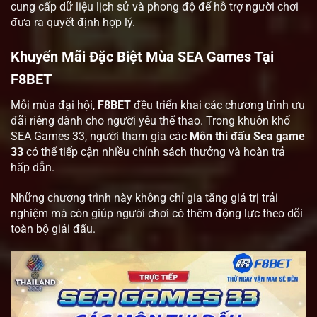
cung cấp dữ liệu lịch sử và phong độ để hỗ trợ người chơi
đưa ra quyết định hợp lý.
Khuyến Mãi Đặc Biệt Mùa SEA Games Tại
F8BET
Mỗi mùa đại hội,
F8BET
đều triển khai các chương trình ưu
đãi riêng dành cho người yêu thể thao. Trong khuôn khổ
SEA Games 33, người tham gia các
Môn thi đấu Sea game
33
có thể tiếp cận nhiều chính sách thưởng và hoàn trả
hấp dẫn.
Những chương trình này không chỉ gia tăng giá trị trải
nghiệm mà còn giúp người chơi có thêm động lực theo dõi
toàn bộ giải đấu.