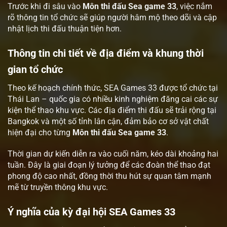
Trước khi đi sâu vào
Môn thi đấu Sea game 33
, việc nắm
rõ thông tin tổ chức sẽ giúp người hâm mộ theo dõi và cập
nhật lịch thi đấu thuận tiện hơn.
Thông tin chi tiết về địa điểm và khung thời
gian tổ chức
Theo kế hoạch chính thức, SEA Games 33 được tổ chức tại
Thái Lan – quốc gia có nhiều kinh nghiệm đăng cai các sự
kiện thể thao khu vực. Các địa điểm thi đấu sẽ trải rộng tại
Bangkok và một số tỉnh lân cận, đảm bảo cơ sở vật chất
hiện đại cho từng
Môn thi đấu Sea game 33
.
Thời gian dự kiến diễn ra vào cuối năm, kéo dài khoảng hai
tuần. Đây là giai đoạn lý tưởng để các đoàn thể thao đạt
phong độ cao nhất, đồng thời thu hút sự quan tâm mạnh
mẽ từ truyền thông khu vực.
Ý nghĩa của kỳ đại hội SEA Games 33