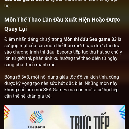
hội.
Môn Thể Thao Lần Đầu Xuất Hiện Hoặc Được
Quay Lại
Điểm nhấn đáng chú ý trong
Môn thi đấu Sea game 33
là
sự góp mặt của các môn thể thao mới hoặc được tái đưa
vào chương trình thi đấu. Esports tiếp tục thu hút sự chú ý
lớn từ giới trẻ, phản ánh xu hướng thể thao điện tử ngày
càng phát triển mạnh mẽ.
Bóng rổ 3×3, một nội dung giàu tốc độ và kịch tính, cũng
được kỳ vọng tạo nên sức hút đặc biệt. Những môn này
không chỉ làm mới SEA Games mà còn mở ra cơ hội tiếp
cận thế hệ khán giả trẻ.