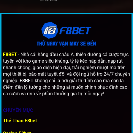
F8BET
- Nhà cái hàng đầu châu Á, thiên đường cá cược trực
tuyến với kho game siêu khủng, tỷ lệ kèo hấp dẫn, nạp rút
nhanh chóng, giao diện hiện đại, trải nghiệm mượt mà trên
mọi thiết bị, bảo mật tuyệt đối và đội ngũ hỗ trợ 24/7 chuyên
nghiệp.
F8BET
không chỉ là nơi giải trí đỉnh cao mà còn là
điểm đến lý tưởng cho những ai muốn chinh phục đỉnh cao
cá cược và rinh về phần thưởng giá trị mỗi ngày!
CHUYÊN MỤC
Thể Thao F8bet