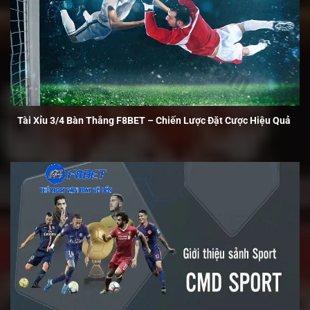
Tài Xỉu 3/4 Bàn Thắng F8BET – Chiến Lược Đặt Cược Hiệu Quả