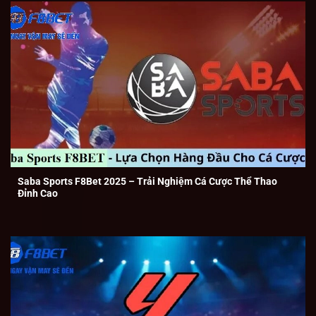
Saba Sports F8Bet 2025 – Trải Nghiệm Cá Cược Thể Thao
Đỉnh Cao