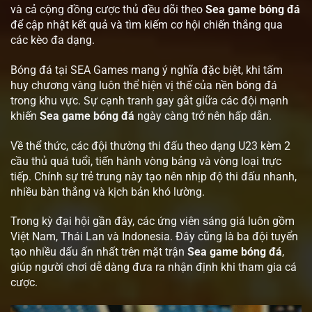
và cả cộng đồng cược thủ đều dõi theo
Sea game bóng đá
để cập nhật kết quả và tìm kiếm cơ hội chiến thắng qua
các kèo đa dạng.
Bóng đá tại SEA Games mang ý nghĩa đặc biệt, khi tấm
huy chương vàng luôn thể hiện vị thế của nền bóng đá
trong khu vực. Sự cạnh tranh gay gắt giữa các đội mạnh
khiến
Sea game bóng đá
ngày càng trở nên hấp dẫn.
Về thể thức, các đội thường thi đấu theo dạng U23 kèm 2
cầu thủ quá tuổi, tiến hành vòng bảng và vòng loại trực
tiếp. Chính sự trẻ trung này tạo nên nhịp độ thi đấu nhanh,
nhiều bàn thắng và kịch bản khó lường.
Trong kỳ đại hội gần đây, các ứng viên sáng giá luôn gồm
Việt Nam, Thái Lan và Indonesia. Đây cũng là ba đội tuyển
tạo nhiều dấu ấn nhất trên mặt trận
Sea game bóng đá
,
giúp người chơi dễ dàng đưa ra nhận định khi tham gia cá
cược.