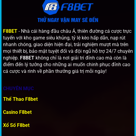
F8BET
- Nhà cái hàng đầu châu Á, thiên đường cá cược trực
tuyến với kho game siêu khủng, tỷ lệ kèo hấp dẫn, nạp rút
nhanh chóng, giao diện hiện đại, trải nghiệm mượt mà trên
mọi thiết bị, bảo mật tuyệt đối và đội ngũ hỗ trợ 24/7 chuyên
nghiệp.
F8BET
không chỉ là nơi giải trí đỉnh cao mà còn là
điểm đến lý tưởng cho những ai muốn chinh phục đỉnh cao
cá cược và rinh về phần thưởng giá trị mỗi ngày!
CHUYÊN MỤC
Thể Thao F8bet
Casino F8bet
Xổ Số F8bet