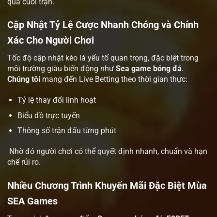
quả cuối trận.
Cập Nhật Tỷ Lệ Cược Nhanh Chóng và Chính
Xác Cho Người Chơi
Tốc độ cập nhật kèo là yếu tố quan trọng, đặc biệt trong
môi trường giàu biến động như
Sea game bóng đá
.
Chúng tôi
mang đến Live Betting theo thời gian thực:
Tỷ lệ thay đổi linh hoạt
Biểu đồ trực tuyến
Thông số trận đấu từng phút
Nhờ đó người chơi có thể quyết định nhanh, chuẩn và hạn
chế rủi ro.
Nhiều Chương Trình Khuyến Mãi Đặc Biệt Mùa
SEA Games