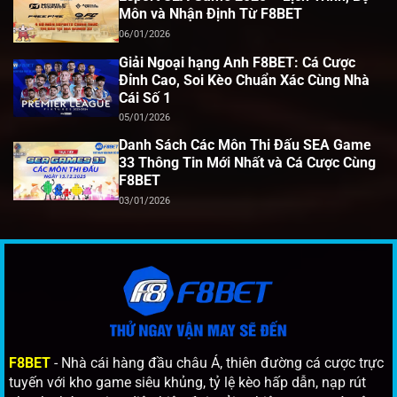
Môn và Nhận Định Từ F8BET
06/01/2026
Giải Ngoại hạng Anh F8BET: Cá Cược
Đỉnh Cao, Soi Kèo Chuẩn Xác Cùng Nhà
Cái Số 1
05/01/2026
Danh Sách Các Môn Thi Đấu SEA Game
33 Thông Tin Mới Nhất và Cá Cược Cùng
F8BET
03/01/2026
F8BET
- Nhà cái hàng đầu châu Á, thiên đường cá cược trực
tuyến với kho game siêu khủng, tỷ lệ kèo hấp dẫn, nạp rút