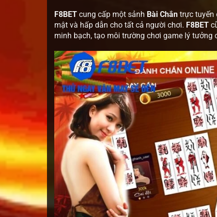
F8BET
cung cấp một sảnh
Bài Chắn
trực tuyến
mật và hấp dẫn cho tất cả người chơi.
F8BET
cũ
minh bạch, tạo môi trường chơi game lý tưởng