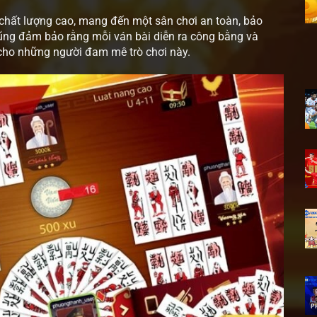
 chất lượng cao, mang đến một sân chơi an toàn, bảo
ng đảm bảo rằng mỗi ván bài diễn ra công bằng và
 cho những người đam mê trò chơi này.