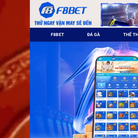
Bỏ
qua
nội
dung
F8BET
ĐÁ GÀ
THỂ T