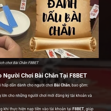
ch chơi Bài Chắn F8BET
o Người Chơi Bài Chắn Tại F8BET
i hấp dẫn dành cho người chơi
Bài Chắn
, bao gồm:
 lớn cho những người chơi mới đăng ký tài khoản và
g khi thực hiện nạp tiền vào tài khoản tại
F8BET
, giúp