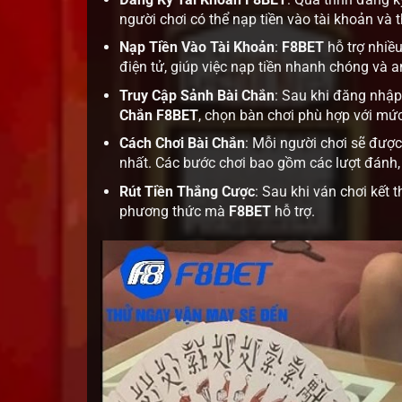
người chơi có thể nạp tiền vào tài khoản và t
Nạp Tiền Vào Tài Khoản
:
F8BET
hỗ trợ nhiều
điện tử, giúp việc nạp tiền nhanh chóng và a
Truy Cập Sảnh Bài Chắn
: Sau khi đăng nhập
Chắn F8BET
, chọn bàn chơi phù hợp với mứ
Cách Chơi Bài Chắn
: Mỗi người chơi sẽ được 
nhất. Các bước chơi bao gồm các lượt đánh,
Rút Tiền Thắng Cược
: Sau khi ván chơi kết 
phương thức mà
F8BET
hỗ trợ.