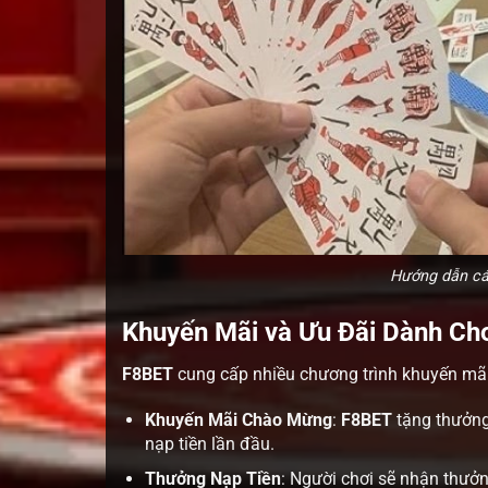
Hướng dẫn cá
Khuyến Mãi và Ưu Đãi Dành Ch
F8BET
cung cấp nhiều chương trình khuyến mã
Khuyến Mãi Chào Mừng
:
F8BET
tặng thưởng
nạp tiền lần đầu.
Thưởng Nạp Tiền
: Người chơi sẽ nhận thưởn