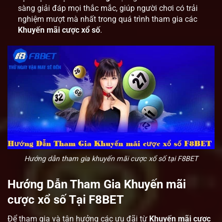
sàng giải đáp mọi thắc mắc, giúp người chơi có trải
nghiệm mượt mà nhất trong quá trình tham gia các
Khuyến mãi cược xổ số
.
Hướng dẫn tham gia khuyến mãi cược xổ số tại F8BET
Hướng Dẫn Tham Gia Khuyến mãi
cược xổ số Tại F8BET
Để tham gia và tận hưởng các ưu đãi từ
Khuyến mãi cược