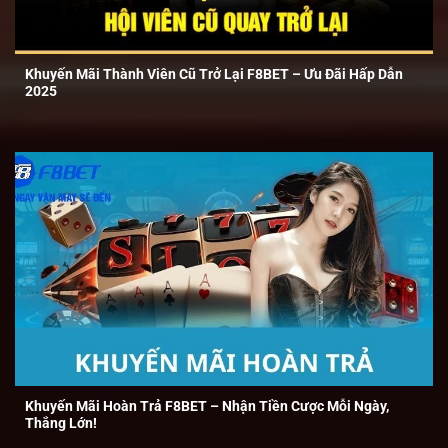
Khuyến Mãi Thành Viên Cũ Trở Lại F8BET – Ưu Đãi Hấp Dẫn
2025
Khuyến Mãi Hoàn Trả F8BET – Nhận Tiền Cược Mỗi Ngày,
Thắng Lớn!