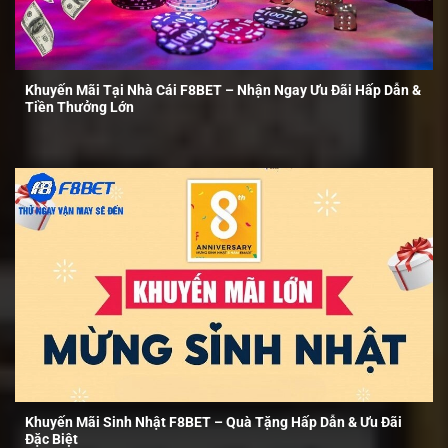
Khuyến Mãi Tại Nhà Cái F8BET – Nhận Ngay Ưu Đãi Hấp Dẫn &
Tiền Thưởng Lớn
Khuyến Mãi Sinh Nhật F8BET – Quà Tặng Hấp Dẫn & Ưu Đãi
Đặc Biệt