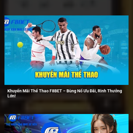
Khuyến Mãi Thể Thao F8BET – Bùng Nổ Ưu Đãi, Rinh Thưởng
Lớn!