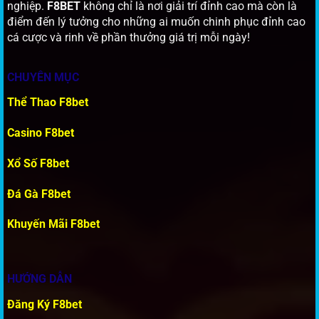
nghiệp.
F8BET
không chỉ là nơi giải trí đỉnh cao mà còn là
điểm đến lý tưởng cho những ai muốn chinh phục đỉnh cao
cá cược và rinh về phần thưởng giá trị mỗi ngày!
CHUYÊN MỤC
Thể Thao F8bet
Casino F8bet
Xổ Số F8bet
Đá Gà F8bet
Khuyến Mãi F8bet
HƯỚNG DẪN
Đăng Ký F8bet