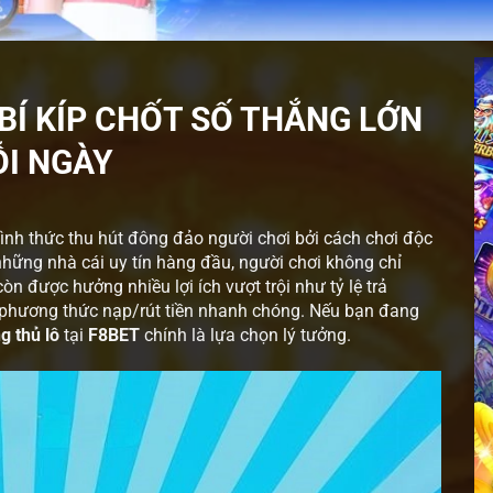
 BÍ KÍP CHỐT SỐ THẮNG LỚN
I NGÀY
hình thức thu hút đông đảo người chơi bởi cách chơi độc
những nhà cái uy tín hàng đầu, người chơi không chỉ
n được hưởng nhiều lợi ích vượt trội như tỷ lệ trả
c phương thức nạp/rút tiền nhanh chóng. Nếu bạn đang
g thủ lô
tại
F8BET
chính là lựa chọn lý tưởng.