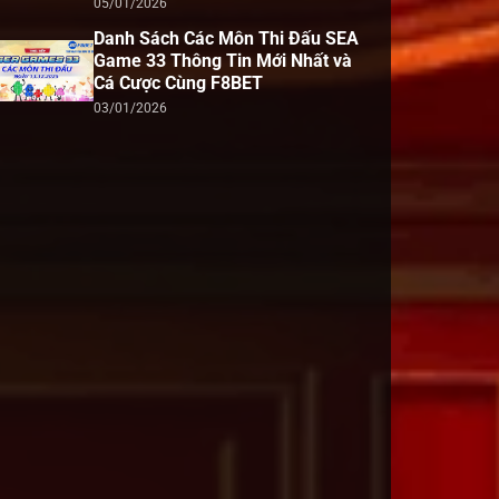
05/01/2026
Danh Sách Các Môn Thi Đấu SEA
Game 33 Thông Tin Mới Nhất và
Cá Cược Cùng F8BET
03/01/2026