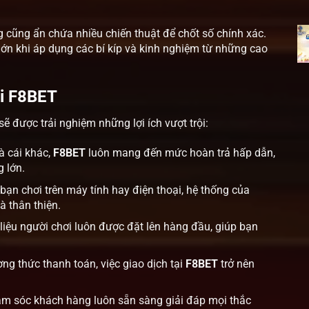
g cũng ẩn chứa nhiều chiến thuật để chốt số chính xác.
lớn khi áp dụng các bí kíp và kinh nghiệm từ những cao
ại F8BET
 sẽ được trải nghiệm những lợi ích vượt trội:
à cái khác,
F8BET
luôn mang đến mức hoàn trả hấp dẫn,
g lớn.
bạn chơi trên máy tính hay điện thoại, hệ thống của
 thân thiện.
liệu người chơi luôn được đặt lên hàng đầu, giúp bạn
g thức thanh toán, việc giao dịch tại
F8BET
trở nên
m sóc khách hàng luôn sẵn sàng giải đáp mọi thắc