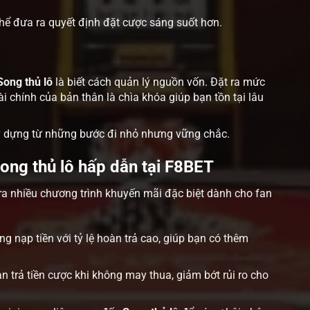
hể đưa ra quyết định đặt cược sáng suốt hơn.
Song thủ lô
là biết cách quản lý nguồn vốn. Đặt ra mức
 chính của bản thân là chìa khóa giúp bạn tồn tại lâu
y dựng từ những bước đi nhỏ nhưng vững chắc.
ong thủ lô hấp dẫn tại F8BET
a nhiều chương trình khuyến mãi đặc biệt dành cho fan
g nạp tiền với tỷ lệ hoàn trả cao, giúp bạn có thêm
 trả tiền cược khi không may thua, giảm bớt rủi ro cho