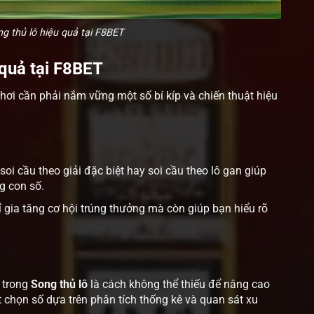
ng thủ lô hiệu quả tại F8BET
 quả tại F8BET
chơi cần phải nắm vững một số bí kíp và chiến thuật hiệu
soi cầu theo giải đặc biệt hay soi cầu theo lô gan giúp
g con số.
 gia tăng cơ hội trúng thưởng mà còn giúp bạn hiểu rõ
 trong
Song thủ lô
là cách không thể thiếu để nâng cao
t chọn số dựa trên phân tích thống kê và quan sát xu