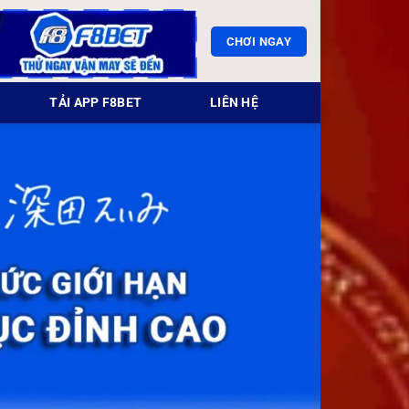
CHƠI NGAY
TẢI APP F8BET
LIÊN HỆ