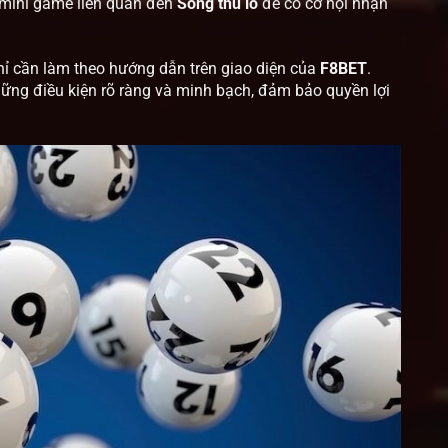
 mini game liên quan đến
Song thủ lô
để có cơ hội nhận
hỉ cần làm theo hướng dẫn trên giao diện của
F8BET
.
ững điều kiện rõ ràng và minh bạch, đảm bảo quyền lợi