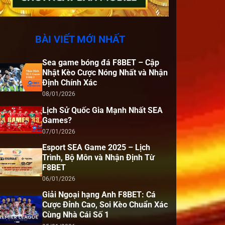
BÀI VIẾT MỚI NHẤT
Sea game bóng đá F8BET – Cập
Nhật Kèo Cược Nóng Nhất và Nhận
Định Chính Xác
08/01/2026
Lịch Sử Quốc Gia Mạnh Nhất SEA
Games?
07/01/2026
Esport SEA Game 2025 – Lịch
Trình, Bộ Môn và Nhận Định Từ
F8BET
06/01/2026
Giải Ngoại hạng Anh F8BET: Cá
Cược Đỉnh Cao, Soi Kèo Chuẩn Xác
Cùng Nhà Cái Số 1