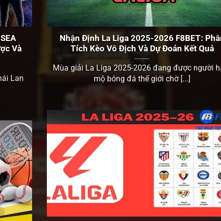
 SEA
Nhận Định La Liga 2025-2026 F8BET: Phâ
ợc Và
Tích Kèo Vô Địch Và Dự Đoán Kết Quả
Mùa giải La Liga 2025-2026 đang được người 
hái Lan
mộ bóng đá thế giới chờ [...]