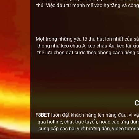
thủ. Việc đầu tư mạnh mẽ vào hạ tầng và côn
Một trong những yếu tố thu hút lớn nhất của s
thống như kèo châu Á, kèo châu Âu, kèo tài x
thể lựa chọn đặt cược theo phong cách riêng c
C
F8BET
luôn đặt khách hàng lên hàng đầu, vì vậ
qua hotline, chat trực tuyến, hoặc các ứng d
cung cấp các bài viết hướng dẫn, video tutori