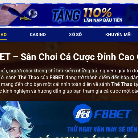
HAO
CASINO
XỔ SỐ
KHUYẾN MÃI
ET – Sân Chơi Cá Cược Đỉnh Cao
biến, người chơi không chỉ tìm kiếm những trải nghiệm giải t
đó, sảnh
Thể Thao
của
F8BET
đang trở thành điểm đến hấp dẫn 
 sẽ mang đến cho bạn một cái nhìn toàn diện về sảnh
Thể Thao
tạ
ác kinh nghiệm và hướng dẫn giúp bạn tham gia cá cược một các