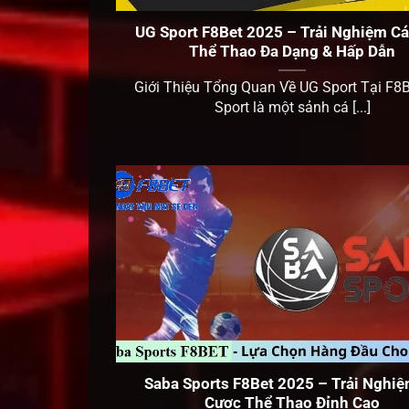
UG Sport F8Bet 2025 – Trải Nghiệm C
Thể Thao Đa Dạng & Hấp Dẫn
Giới Thiệu Tổng Quan Về UG Sport Tại F8
Sport là một sảnh cá [...]
Saba Sports F8Bet 2025 – Trải Nghi
Cược Thể Thao Đỉnh Cao