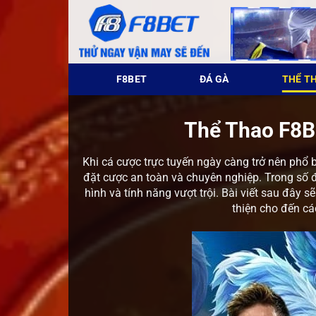
Bỏ
qua
nội
dung
F8BET
ĐÁ GÀ
THỂ T
Thể Thao F8B
Khi cá cược trực tuyến ngày càng trở nên phổ 
đặt cược an toàn và chuyên nghiệp. Trong số 
hình và tính năng vượt trội. Bài viết sau đây
thiện cho đến c