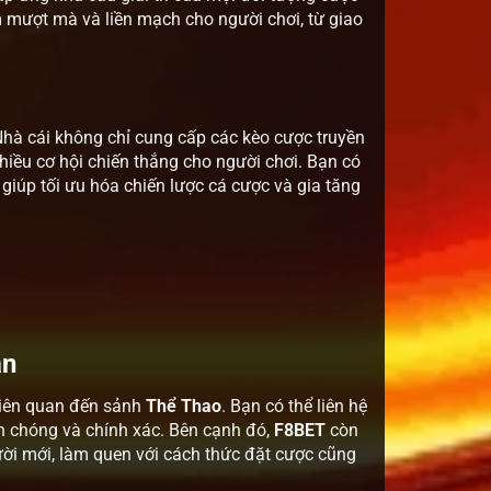
mượt mà và liền mạch cho người chơi, từ giao
c
Nhà cái không chỉ cung cấp các kèo cược truyền
iều cơ hội chiến thắng cho người chơi. Bạn có
giúp tối ưu hóa chiến lược cá cược và gia tăng
ản
 liên quan đến sảnh
Thể Thao
. Bạn có thể liên hệ
h chóng và chính xác. Bên cạnh đó,
F8BET
còn
gười mới, làm quen với cách thức đặt cược cũng