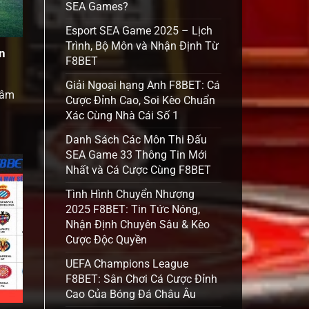
SEA Games?
Esport SEA Game 2025 – Lịch
Trình, Bộ Môn và Nhận Định Từ
n
F8BET
Giải Ngoại hạng Anh F8BET: Cá
hâm
Cược Đỉnh Cao, Soi Kèo Chuẩn
Xác Cùng Nhà Cái Số 1
Danh Sách Các Môn Thi Đấu
SEA Game 33 Thông Tin Mới
Nhất và Cá Cược Cùng F8BET
Tình Hình Chuyển Nhượng
2025 F8BET: Tin Tức Nóng,
Nhận Định Chuyên Sâu & Kèo
Cược Độc Quyền
UEFA Champions League
F8BET: Sân Chơi Cá Cược Đỉnh
Cao Của Bóng Đá Châu Âu