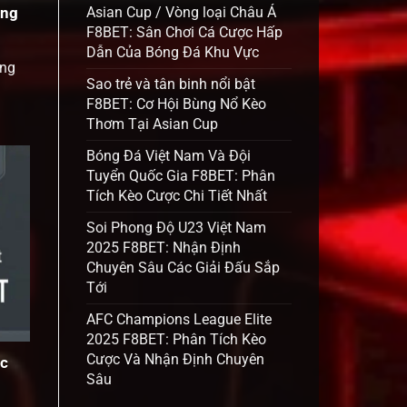
Asian Cup / Vòng loại Châu Á
ổng
F8BET: Sân Chơi Cá Cược Hấp
Dẫn Của Bóng Đá Khu Vực
ang
Sao trẻ và tân binh nổi bật
F8BET: Cơ Hội Bùng Nổ Kèo
Thơm Tại Asian Cup
Bóng Đá Việt Nam Và Đội
Tuyển Quốc Gia F8BET: Phân
Tích Kèo Cược Chi Tiết Nhất
Soi Phong Độ U23 Việt Nam
2025 F8BET: Nhận Định
Chuyên Sâu Các Giải Đấu Sắp
Tới
AFC Champions League Elite
2025 F8BET: Phân Tích Kèo
Cược Và Nhận Định Chuyên
ợc
Sâu