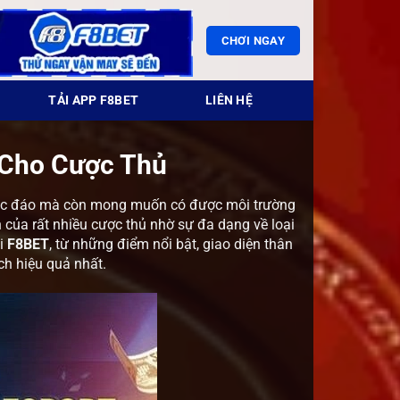
CHƠI NGAY
TẢI APP F8BET
LIÊN HỆ
 Cho Cược Thủ
rí độc đáo mà còn mong muốn có được môi trường
của rất nhiều cược thủ nhờ sự đa dạng về loại
i
F8BET
, từ những điểm nổi bật, giao diện thân
h hiệu quả nhất.