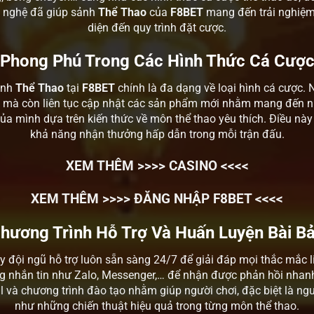
g nghệ đã giúp sảnh
Thể Thao
của
F8BET
mang đến trải nghiệm 
diện đến quy trình đặt cược.
Phong Phú Trong Các Hình Thức Cá Cượ
ảnh
Thể Thao
tại
F8BET
chính là đa dạng về loại hình cá cược. 
ỉu mà còn liên tục cập nhật các sản phẩm mới nhằm mang đến nh
ủa mình dựa trên kiến thức về môn thể thao yêu thích. Điều này 
khả năng nhận thưởng hấp dẫn trong mỗi trận đấu.
XEM THÊM >>>>
CASINO
<<<<
XEM THÊM >>>>
ĐĂNG NHẬP F8BET
<<<<
hương Trình Hỗ Trợ Và Huấn Luyện Bài B
y đội ngũ hỗ trợ luôn sẵn sàng 24/7 để giải đáp mọi thắc mắc
ụng nhắn tin như Zalo, Messenger,… để nhận được phản hồi nhan
al và chương trình đào tạo nhằm giúp người chơi, đặc biệt là n
như những chiến thuật hiệu quả trong từng môn thể thao.