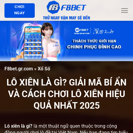
Bỏ
CHƠI
qua
NGAY
nội
dung
F8bet.gr.com
»
Xổ Số
LÔ XIÊN LÀ GÌ? GIẢI MÃ BÍ ẨN
VÀ CÁCH CHƠI LÔ XIÊN HIỆU
QUẢ NHẤT 2025
Lô xiên là gì?
là một thuật ngữ quen thuộc trong cộng
đồng người chơi lô đề tại Việt Nam. Nếu bạn đang tìm hiểu