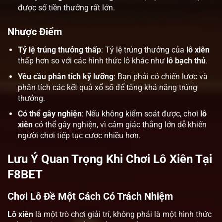
được số tiền thưởng rất lớn.
Nhược Điểm
Tỷ lệ trúng thưởng thấp
: Tỷ lệ trúng thưởng của
lô xiên
thấp hơn so với các hình thức lô khác như
lô bạch thủ
.
Yêu cầu phân tích kỹ lưỡng
: Bạn phải có chiến lược và
phân tích các kết quả xổ số để tăng khả năng trúng
thưởng.
Có thể gây nghiện
: Nếu không kiểm soát được, chơi
lô
xiên
có thể gây nghiện, vì cảm giác thắng lớn dễ khiến
người chơi tiếp tục cược nhiều hơn.
Lưu Ý Quan Trọng Khi Chơi Lô Xiên Tại
F8BET
Chơi Lô Đề Một Cách Có Trách Nhiệm
Lô xiên
là một trò chơi giải trí, không phải là một hình thức