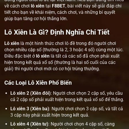
về cách chơi
lô xiên
tại
F8BET
, bài viết này sẽ giải đáp chi
tiết cho bạn về khái niệm, cách chơi, và những bí quyết
giúp bạn tăng cơ hội thắng lớn.
Lô Xiên Là Gì? Định Nghĩa Chi Tiết
Lô xiên
là một hình thức chơi lô đề trong đó người chơi
chọn nhiều cặp số (thường là 2, 3 hoặc 4 số) cùng một lúc.
Điều đặc biệt ở
lô xiên
là tất cả các số đã chọn phải xuất
hiện trong kết quả xổ số (thường là hai số cuối của các
giải) thì người chơi mới có cơ hội trúng thưởng.
Các Loại Lô Xiên Phổ Biến
Lô xiên 2 (Xiên đôi)
: Người chơi chọn 2 cặp số, yêu cầu
cả 2 cặp số phải xuất hiện trong kết quả xổ số để thắng.
Lô xiên 3 (Xiên ba)
: Người chơi chọn 3 cặp số, và tất cả
3 cặp này phải xuất hiện trong kết quả.
Lô xiên 4 (Xiên tư)
: Người chơi chọn 4 cặp số, càng