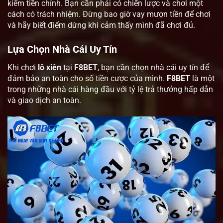
kiếm tiền chính. Bạn cần phải có chiến lược và chơi một
cách có trách nhiệm. Đừng bao giờ vay mượn tiền để chơi
và hãy biết điểm dừng khi cảm thấy mình đã chơi đủ.
Lựa Chọn Nhà Cái Uy Tín
Khi chơi
lô xiên
tại
F8BET
, bạn cần chọn nhà cái uy tín để
đảm bảo an toàn cho số tiền cược của mình.
F8BET
là một
trong những nhà cái hàng đầu với tỷ lệ trả thưởng hấp dẫn
và giao dịch an toàn.