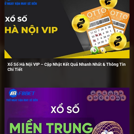
Xổ Số Hà Nội VIP – Cập Nhật Kết Quả Nhanh Nhất & Thông Tin
Chi Tiết