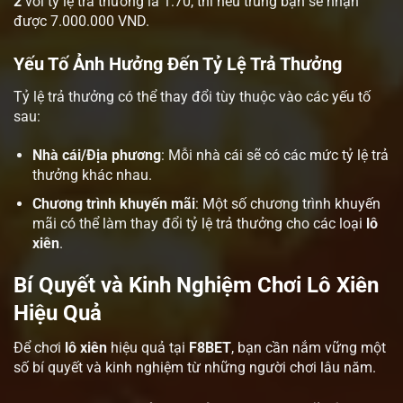
2
với tỷ lệ trả thưởng là 1:70, thì nếu trúng bạn sẽ nhận
được 7.000.000 VND.
Yếu Tố Ảnh Hưởng Đến Tỷ Lệ Trả Thưởng
Tỷ lệ trả thưởng có thể thay đổi tùy thuộc vào các yếu tố
sau:
Nhà cái/Địa phương
: Mỗi nhà cái sẽ có các mức tỷ lệ trả
thưởng khác nhau.
Chương trình khuyến mãi
: Một số chương trình khuyến
mãi có thể làm thay đổi tỷ lệ trả thưởng cho các loại
lô
xiên
.
Bí Quyết và Kinh Nghiệm Chơi Lô Xiên
Hiệu Quả
Để chơi
lô xiên
hiệu quả tại
F8BET
, bạn cần nắm vững một
số bí quyết và kinh nghiệm từ những người chơi lâu năm.