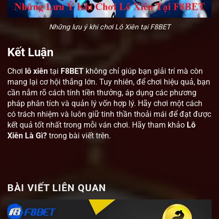
Những lưu ý khi chơi Lô Xiên tại F8BET
Kết Luận
Chơi
lô xiên
tại
F8BET
không chỉ giúp bạn giải trí mà còn
mang lại cơ hội thắng lớn. Tuy nhiên, để chơi hiệu quả, bạn
cần nắm rõ cách tính tiền thưởng, áp dụng các phương
pháp phân tích và quản lý vốn hợp lý. Hãy chơi một cách
có trách nhiệm và luôn giữ tinh thần thoải mái để đạt được
kết quả tốt nhất trong mỗi ván chơi. Hãy tham khảo
Lô
Xiên Là Gì?
trong bài viết trên.
BÀI VIẾT LIÊN QUAN